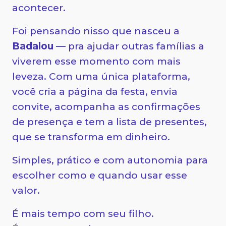
acontecer.
Foi pensando nisso que nasceu a
Badalou
— pra ajudar outras famílias a
viverem esse momento com mais
leveza. Com uma única plataforma,
você cria a página da festa, envia
convite, acompanha as confirmações
de presença e tem a lista de presentes,
que se transforma em dinheiro.
Simples, prático e com autonomia para
escolher como e quando usar esse
valor.
É mais tempo com seu filho.