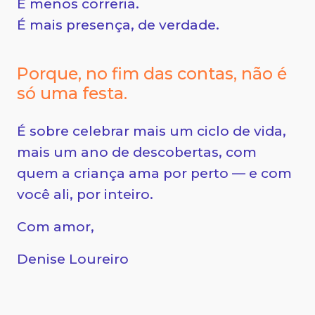
É menos correria.
É mais presença, de verdade.
Porque, no fim das contas, não é
só uma festa.
É sobre celebrar mais um ciclo de vida,
mais um ano de descobertas, com
quem a criança ama por perto — e com
você ali, por inteiro.
Com amor,
Denise Loureiro