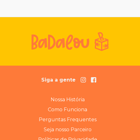
Siga a gente
Nossa História
Como Funciona
Perguntas Frequentes
Seja nosso Parceiro
Políticas de Privacidade