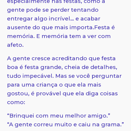
especialmente nas festas, como a
gente pode se perder tentando
entregar algo incrível… e acabar
ausente do que mais importa.Festa é
memória. E memória tem a ver com
afeto.
A gente cresce acreditando que festa
boa é festa grande, cheia de detalhes,
tudo impecável. Mas se você perguntar
para uma criança o que ela mais
gostou, é provável que ela diga coisas
como:
“Brinquei com meu melhor amigo.”
“A gente correu muito e caiu na grama.”