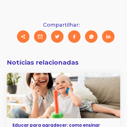
Compartilhar:
Notícias relacionadas
Educar para agradecer: como ensinar