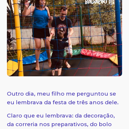
Outro dia, meu filho me perguntou se
eu lembrava da festa de três anos dele.
Claro que eu lembrava: da decoração,
da correria nos preparativos, do bolo