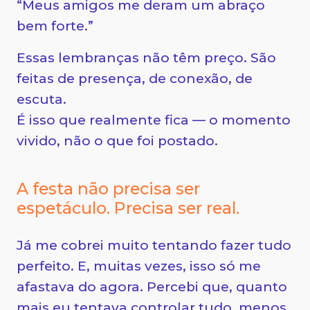
“Meus amigos me deram um abraço
bem forte.”
Essas lembranças não têm preço. São
feitas de presença, de conexão, de
escuta.
É isso que realmente fica — o momento
vivido, não o que foi postado.
A festa não precisa ser
espetáculo. Precisa ser real.
Já me cobrei muito tentando fazer tudo
perfeito. E, muitas vezes, isso só me
afastava do agora. Percebi que, quanto
mais eu tentava controlar tudo, menos