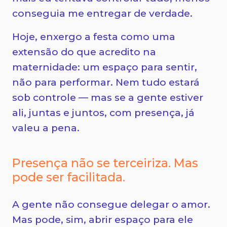
conseguia me entregar de verdade.
Hoje, enxergo a festa como uma
extensão do que acredito na
maternidade: um espaço para sentir,
não para performar. Nem tudo estará
sob controle — mas se a gente estiver
ali, juntas e juntos, com presença, já
valeu a pena.
Presença não se terceiriza. Mas
pode ser facilitada.
A gente não consegue delegar o amor.
Mas pode, sim, abrir espaço para ele