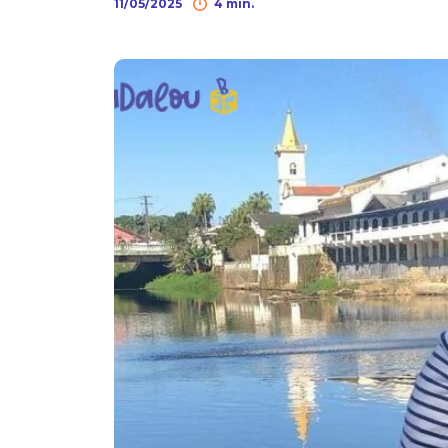
11/05/2025
4 min.