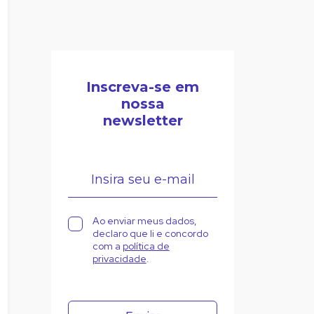
Inscreva-se em
nossa
newsletter
Ao enviar meus dados,
declaro que li e concordo
com a
política de
privacidade
.