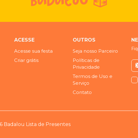
ACESSE
OUTROS
N
Fiq
Acesse sua festa
Seja nosso Parceiro
Criar grátis
Políticas de
Privacidade
Termos de Uso e
Serviço
Contato
6 Badalou Lista de Presentes