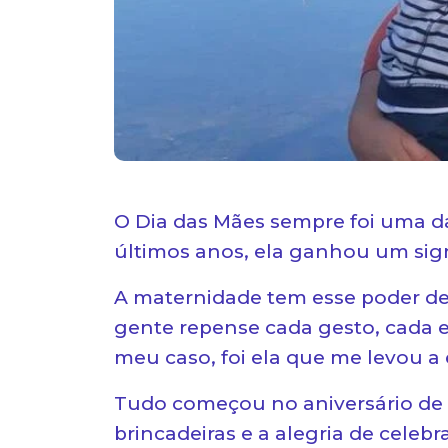
O Dia das Mães sempre foi uma d
últimos anos, ela ganhou um sig
A maternidade tem esse poder de
gente repense cada gesto, cada 
meu caso, foi ela que me levou a
Tudo começou no aniversário de 5
brincadeiras e a alegria de celebr