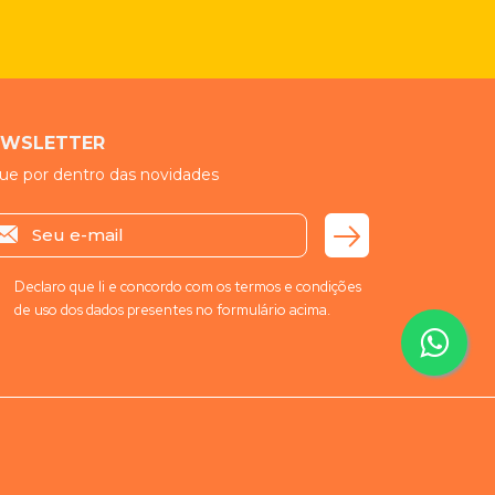
EWSLETTER
ue por dentro das novidades
Declaro que li e concordo com os termos e condições
de uso dos dados presentes no formulário acima.