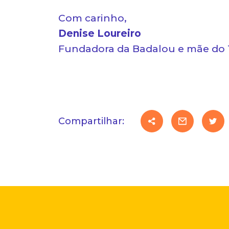
Com carinho,
Denise Loureiro
Fundadora da Badalou e mãe do 
Compartilhar: